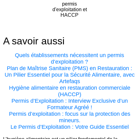
A savoir aussi
Quels établissements nécessitent un permis
d’exploitation ?
Plan de Maîtrise Sanitaire (PMS) en Restauration :
Un Pilier Essentiel pour la Sécurité Alimentaire, avec
Artefaqs
Hygiène alimentaire en restauration commerciale
(HACCP)
Permis d’Exploitation : Interview Exclusive d’un
Formateur Agréé !
Permis d’exploitation : focus sur la protection des
mineurs.
Le Permis d’Exploitation : Votre Guide Essentiel