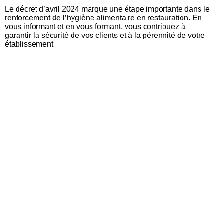
Le décret d’avril 2024 marque une étape importante dans le
renforcement de l’hygiène alimentaire en restauration. En
vous informant et en vous formant, vous contribuez à
garantir la sécurité de vos clients et à la pérennité de votre
établissement.