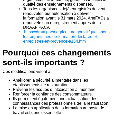
qualité des enseignements dispensés.
Tous les organismes déjà enregistrés doivent
renouveler leur autorisation à délivrer
la formation avant le 31 mars 2024. ArteFAQs a
renouvelé son enregistrement auprès de la
DRAAF PACA
https://draaf.paca.agriculture.gouv.fr/quels-sont-
les-organismes-de-formation-declares-et-
enregistres-en-provence-a164.htm
Pourquoi ces changements
sont-ils importants ?
Ces modifications visent à :
Améliorer la sécurité alimentaire dans les
établissements de restauration.
Prévenir les risques d’intoxication alimentaire.
Renforcer la confiance des consommateurs.
Ils permettent également une actualisation des
connaissances des professionnels de la restauration.
La mise en application de la formation au poste de
travail est donc essentielle