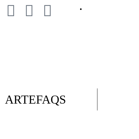
BLOG
ARTEFAQS