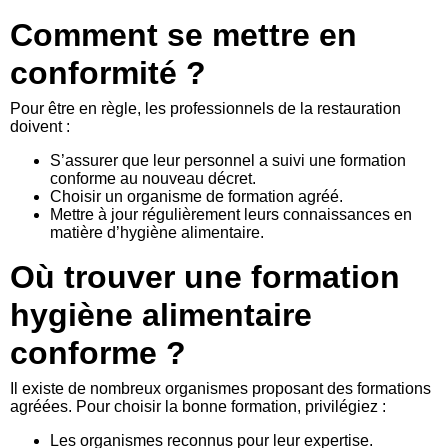
Comment se mettre en
conformité ?
Pour être en règle, les professionnels de la restauration
doivent :
S’assurer que leur personnel a suivi une formation
conforme au nouveau décret.
Choisir un organisme de formation agréé.
Mettre à jour régulièrement leurs connaissances en
matière d’hygiène alimentaire.
Où trouver une formation
hygiène alimentaire
conforme ?
Il existe de nombreux organismes proposant des formations
agréées. Pour choisir la bonne formation, privilégiez :
Les organismes reconnus pour leur expertise.