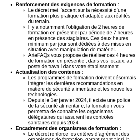
Renforcement des exigences de formation :
Le décret met l’accent sur la nécessité d’une
formation plus pratique et adaptée aux réalités
du terrain.
Il y a notamment l’obligation de 2 heures de
formation en présentiel par période de 7 heures
en présence des stagiaires. Ces deux heures
minimum par jour sont dédiées à des mises en
situation avec manipulation de matériel.
ArteFAQs vous propose de réaliser ces 4 heures
de formation en présentiel, dans vos locaux, au
poste de travail dans votre établissement
Actualisation des contenus :
Les programmes de formation doivent désormais
intégrer les dernières recommandations en
matière de sécurité alimentaire et les nouvelles
technologies.
Depuis le 1er janvier 2024, il existe une police
de la sécurité alimentaire, la formation vous
permettra de connaître les organismes
délégataires qui assurent les contrôles
sanitaires depuis 2024.
Encadrement des organismes de formation :
Le décret renforce les critères d’agrément des
organismes de formation, garantissant ainsi la