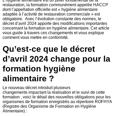
L’hygiène alimentaire est un pilier fondamental de la
restauration, la formation communément appelée HACCP
dont l’appellation officielle est « hygiène alimentaire
adaptée à l’activité de restauration commerciale » est
obligatoire. Avec l’évolution constante des normes, le
décret d’avril 2024 apporte des modifications importantes
concernant la formation en hygiène alimentaire. Cet article
vous guide à travers ces changements et vous explique
comment vous mettre en conformité.
Qu’est-ce que le décret
d’avril 2024 change pour la
formation hygiène
alimentaire ?
Le nouveau décret introduit plusieurs
changements impactant la réalisation et le suivi de cette
formation , voici le détail des nouvelles obligations pour les
organismes de formation enregistrés au répertoire ROFHYA
(Registre des Organisme de Formation en Hygiène
Alimentaire) :