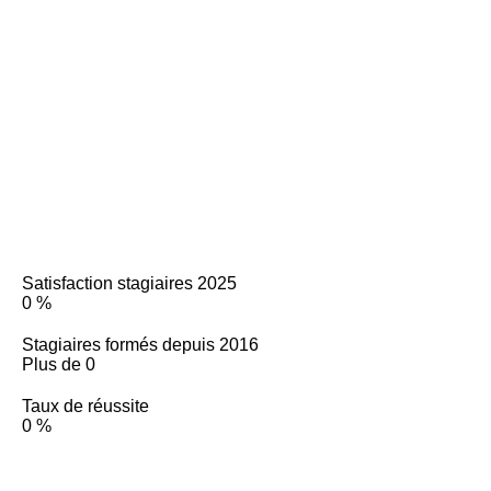
Satisfaction stagiaires 2025
0
%
Stagiaires formés depuis 2016
Plus de
0
Taux de réussite
0
%