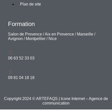
Plan de site
Formation
Salon de Provence
/
Aix en Provence
/
Marseille
/
Avignon
/
Montpellier
/
Nice
06 63 52 33 03
09 81 04 18 18
Copyright 2024 © ARTEFAQS |
Icone Internet – Agence de
communication