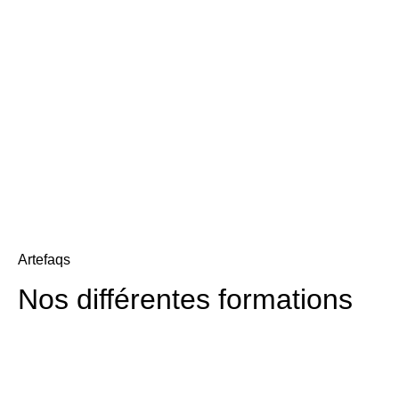
Artefaqs
Nos différentes formations