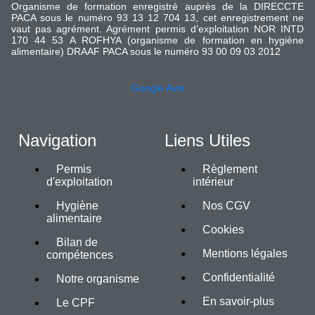
Organisme de formation enregistré auprès de la DIRECCTE
PACA sous le numéro 93 13 12 704 13, cet enregistrement ne
vaut pas agrément. Agrément permis d’exploitation NOR INTD
170 44 53 A ROFHYA (organisme de formation en hygiène
alimentaire) DRAAF PACA sous le numéro 93 00 09 03 2012
Google Avis
Navigation
Liens Utiles
Permis
Règlement
d'exploitation
intérieur
Hygiène
Nos CGV
alimentaire
Cookies
Bilan de
Mentions légales
compétences
Confidentialité
Notre organisme
En savoir-plus
Le CPF