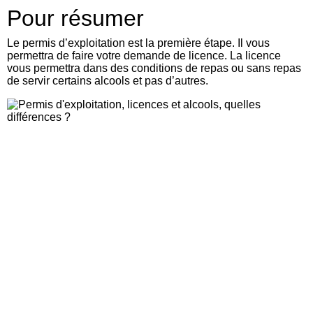
Pour résumer
Le permis d’exploitation est la première étape. Il vous
permettra de faire votre demande de licence. La licence
vous permettra dans des conditions de repas ou sans repas
de servir certains alcools et pas d’autres.