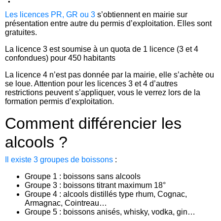
Les licences PR, GR ou 3
s’obtiennent en mairie sur
présentation entre autre du permis d’exploitation. Elles sont
gratuites.
La licence 3 est soumise à un quota de 1 licence (3 et 4
confondues) pour 450 habitants
La licence 4 n’est pas donnée par la mairie, elle s’achète ou
se loue. Attention pour les licences 3 et 4 d’autres
restrictions peuvent s’appliquer, vous le verrez lors de la
formation permis d’exploitation.
Comment différencier les
alcools ?
Il existe 3 groupes de boissons
:
Groupe 1 : boissons sans alcools
Groupe 3 : boissons titrant maximum 18°
Groupe 4 : alcools distillés type rhum, Cognac,
Armagnac, Cointreau…
Groupe 5 : boissons anisés, whisky, vodka, gin…