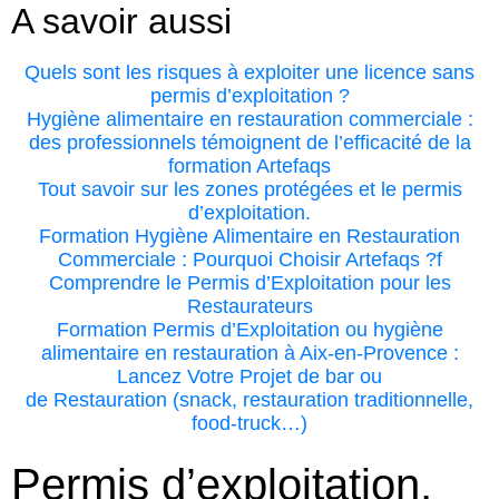
A savoir aussi
Quels sont les risques à exploiter une licence sans
permis d’exploitation ?
Hygiène alimentaire en restauration commerciale :
des professionnels témoignent de l’efficacité de la
formation Artefaqs
Tout savoir sur les zones protégées et le permis
d’exploitation.
Formation Hygiène Alimentaire en Restauration
Commerciale : Pourquoi Choisir Artefaqs ?f
Comprendre le Permis d’Exploitation pour les
Restaurateurs
Formation Permis d’Exploitation ou hygiène
alimentaire en restauration à Aix-en-Provence :
Lancez Votre Projet de bar ou
de Restauration (snack, restauration traditionnelle,
food-truck…)
Permis d’exploitation,