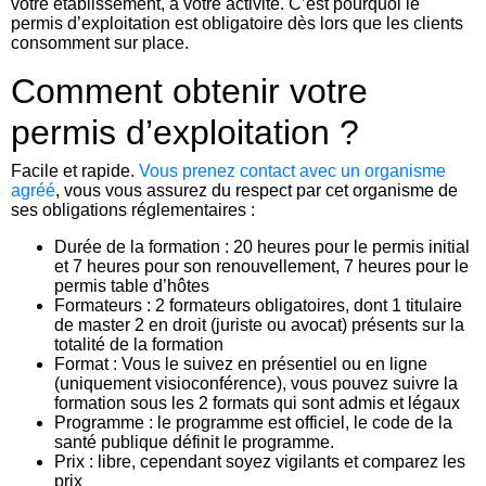
votre établissement, à votre activité. C’est pourquoi le
permis d’exploitation est obligatoire dès lors que les clients
consomment sur place.
Comment obtenir votre
permis d’exploitation ?
Facile et rapide.
Vous prenez contact avec un organisme
agréé
, vous vous assurez du respect par cet organisme de
ses obligations réglementaires :
Durée de la formation : 20 heures pour le permis initial
et 7 heures pour son renouvellement, 7 heures pour le
permis table d’hôtes
Formateurs : 2 formateurs obligatoires, dont 1 titulaire
de master 2 en droit (juriste ou avocat) présents sur la
totalité de la formation
Format : Vous le suivez en présentiel ou en ligne
(uniquement visioconférence), vous pouvez suivre la
formation sous les 2 formats qui sont admis et légaux
Programme : le programme est officiel, le code de la
santé publique définit le programme.
Prix : libre, cependant soyez vigilants et comparez les
prix