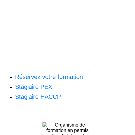
Réservez votre formation
Stagiaire PEX
Stagiaire HACCP