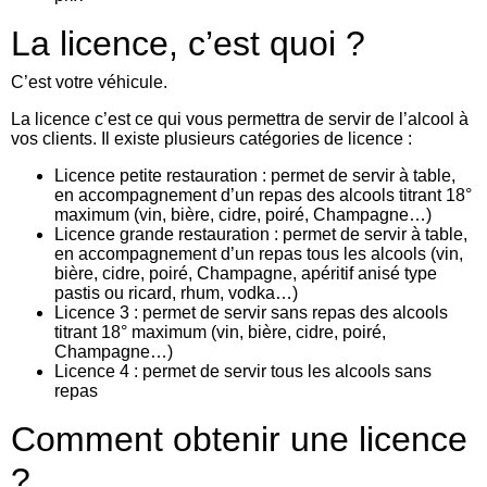
La licence, c’est quoi ?
C’est votre véhicule.
La licence c’est ce qui vous permettra de servir de l’alcool à
vos clients. Il existe plusieurs catégories de licence :
Licence petite restauration : permet de servir à table,
en accompagnement d’un repas des alcools titrant 18°
maximum (vin, bière, cidre, poiré, Champagne…)
Licence grande restauration : permet de servir à table,
en accompagnement d’un repas tous les alcools (vin,
bière, cidre, poiré, Champagne, apéritif anisé type
pastis ou ricard, rhum, vodka…)
Licence 3 : permet de servir sans repas des alcools
titrant 18° maximum (vin, bière, cidre, poiré,
Champagne…)
Licence 4 : permet de servir tous les alcools sans
repas
Comment obtenir une licence
?