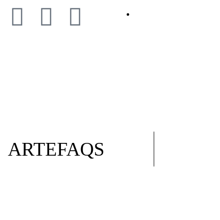
BLOG
ARTEFAQS