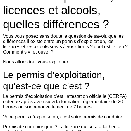
licences et alcools,
quelles différences ?
Vous vous posez sans doute la question de savoir, quelles
différences il existe entre un permis d’exploitation, les
licences et les alcools servis à vos clients ? quel est le lien ?
Comment s’y retrouver ?
Nous allons tout vous expliquer.
Le permis d’exploitation,
qu’est-ce que c’est ?
Le permis d’exploitation c’est l’attestation officielle (CERFA)
obtenue après avoir suivi la formation réglementaire de 20
heures ou son renouvellement de 7 heures.
Votre permis d’exploitation, c’est votre permis de conduire.
Permis de conduire quoi ? La licence qui sera attachée à