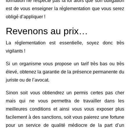
formation ne respecte pas la loi alors que son obligation
est de vous enseigner la réglementation que vous serez
obligé d’appliquer !
Revenons au prix…
La réglementation est essentielle, soyez donc très
vigilants !
Si un organisme vous propose un tarif très bas ou très
élevé, obtenez la garantie de la présence permanente du
juriste ou de l’avocat.
Sinon soit vous obtiendrez un permis certes pas cher
mais qui ne vous permettra de travailler dans les
meilleures conditions et ainsi vous vous exposer plus
facilement à des sanctions, soit vous paierez une fortune
pour un service de qualité médiocre de la part d’un