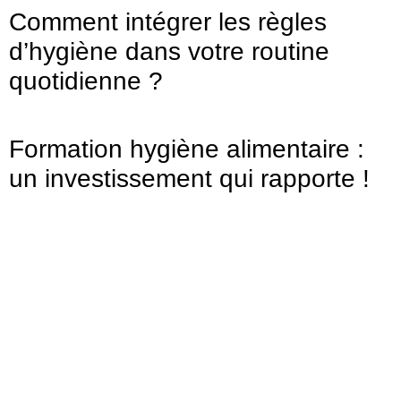
Comment intégrer les règles
d’hygiène dans votre routine
quotidienne ?
Formation hygiène alimentaire :
un investissement qui rapporte !