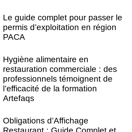
Le guide complet pour passer le
permis d’exploitation en région
PACA
Hygiène alimentaire en
restauration commerciale : des
professionnels témoignent de
l’efficacité de la formation
Artefaqs
Obligations d’Affichage
Restaurant : Guide Complet et