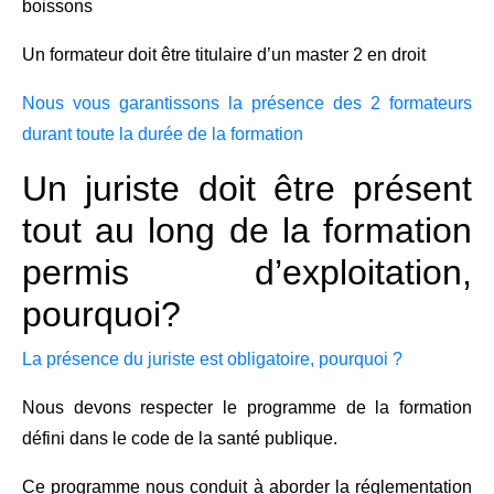
boissons
Un formateur doit être titulaire d’un master 2 en droit
Nous vous garantissons la présence des 2 formateurs
durant toute la durée de la formation
Un juriste doit être présent
tout au long de la formation
permis d’exploitation,
pourquoi?
La présence du juriste est obligatoire, pourquoi ?
Nous devons respecter le programme de la formation
défini dans le code de la santé publique.
Ce programme nous conduit à aborder la réglementation