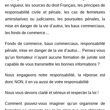
en vigueur, les sources du droit Français, les principes de
responsabilité civile et pénale, les cas de fermetures
aminsitarives ou judiciaires, les poursuites pénales, la
mise en danger de la vie d’autrui, les baux commerciaux,
les fonds de commerce…
Fonds de commerce, baux commerciaux, responsabilité
pénale, mise en danger de la vie d’autrui… Pensez-vous
qu’un formateur n’ayant aucune formation de juriste soit
capable de vous transmettre les bonnes informations ?
Nous engageons notre responsabilité, la réponse est
donc NON, il en va aussi de votre responsabilité
Nous vous devons clarté et sérieux et respecter la loi !
Comment pouvez-vous imaginer qu’un organisme de