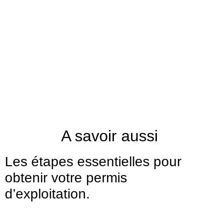
A savoir aussi
Les étapes essentielles pour
obtenir votre permis
d’exploitation.