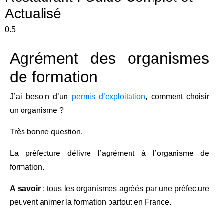
Actualisé
Agrément des organismes
de formation
J’ai besoin d’un
permis d’exploitation
, comment choisir
un organisme ?
Très bonne question.
La préfecture délivre l’agrément à l’organisme de
formation.
A savoir
: tous les organismes agréés par une préfecture
peuvent animer la formation partout en France.