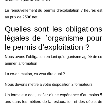
Le renouvellement du permis d’exploitation 7 heures est
au prix de 250€ net.
Quelles sont les obligations
légales de l’organisme pour
le permis d’exploitation ?
Nous avons l’obligation en tant qu’organisme agréé de co
animer la formation
La co-animation, ça veut dire quoi ?
Nous devons mettre à votre disposition 2 formateurs :
Un formateur doit justifier d’une expérience d’au moins 5
ans dans les métiers de la restauration et des débits de