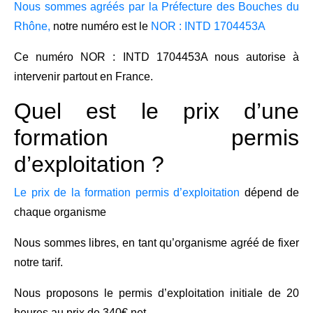
Nous sommes agréés par la Préfecture des Bouches du
Rhône,
notre numéro est le
NOR : INTD 1704453A
Ce numéro NOR : INTD 1704453A nous autorise à
intervenir partout en France.
Quel est le prix d’une
formation permis
d’exploitation ?
Le prix de la formation permis d’exploitation
dépend de
chaque organisme
Nous sommes libres, en tant qu’organisme agréé de fixer
notre tarif.
Nous proposons le permis d’exploitation initiale de 20
heures au prix de 340€ net.