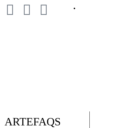
BLOG
ARTEFAQS