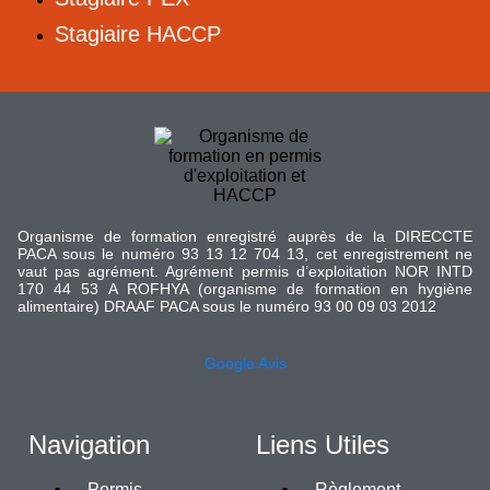
Stagiaire HACCP
Organisme de formation enregistré auprès de la DIRECCTE
PACA sous le numéro 93 13 12 704 13, cet enregistrement ne
vaut pas agrément. Agrément permis d’exploitation NOR INTD
170 44 53 A ROFHYA (organisme de formation en hygiène
alimentaire) DRAAF PACA sous le numéro 93 00 09 03 2012
Google Avis
Navigation
Liens Utiles
Permis
Règlement