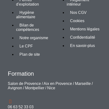
d'exploitation
intérieur
Hygiène
Nos CGV
alimentaire
Cookies
Bilan de
Mentions légales
compétences
Confidentialité
Notre organisme
En savoir-plus
Le CPF
Plan de site
Formation
Salon de Provence
/
Aix en Provence
/
Marseille
/
Avignon
/
Montpellier
/
Nice
06 63 52 33 03