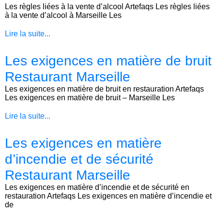
Les règles liées à la vente d’alcool Artefaqs Les règles liées
à la vente d’alcool à Marseille Les
Lire la suite...
Les exigences en matière de bruit
Restaurant Marseille
Les exigences en matière de bruit en restauration Artefaqs
Les exigences en matière de bruit – Marseille Les
Lire la suite...
Les exigences en matière
d’incendie et de sécurité
Restaurant Marseille
Les exigences en matière d’incendie et de sécurité en
restauration Artefaqs Les exigences en matière d’incendie et
de