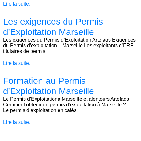
Lire la suite...
Les exigences du Permis
d’Exploitation Marseille
Les exigences du Permis d’Exploitation Artefaqs Exigences
du Permis d’exploitation – Marseille Les exploitants d’ERP,
titulaires de permis
Lire la suite...
Formation au Permis
d’Exploitation Marseille
Le Permis d’Exploitationà Marseille et alentours Artefaqs
Comment obtenir un permis d’exploitation à Marseille ?
Le permis d’exploitation en cafés,
Lire la suite...