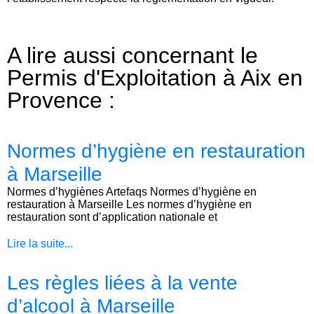
A lire aussi concernant le
Permis d'Exploitation à Aix en
Provence :
Normes d’hygiène en restauration
à Marseille
Normes d’hygiènes Artefaqs Normes d’hygiène en
restauration à Marseille Les normes d’hygiène en
restauration sont d’application nationale et
Lire la suite...
Les règles liées à la vente
d’alcool à Marseille