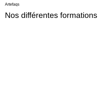
Artefaqs
Nos différentes formations