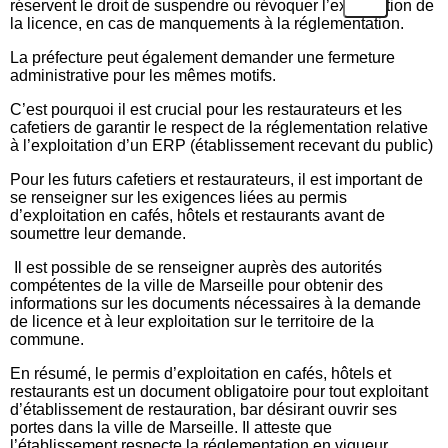
réservent le droit de suspendre ou révoquer l’exploitation de
la licence, en cas de manquements à la réglementation.
La préfecture peut également demander une fermeture
administrative pour les mêmes motifs.
C’est pourquoi il est crucial pour les restaurateurs et les
cafetiers de garantir le respect de la réglementation relative
à l’exploitation d’un ERP (établissement recevant du public)
Pour les futurs cafetiers et restaurateurs, il est important de
se renseigner sur les exigences liées au permis
d’exploitation en cafés, hôtels et restaurants avant de
soumettre leur demande.
Il est possible de se renseigner auprès des autorités
compétentes de la ville de Marseille pour obtenir des
informations sur les documents nécessaires à la demande
de licence et à leur exploitation sur le territoire de la
commune.
En résumé, le permis d’exploitation en cafés, hôtels et
restaurants est un document obligatoire pour tout exploitant
d’établissement de restauration, bar désirant ouvrir ses
portes dans la ville de Marseille. Il atteste que
l’établissement respecte la réglementation en vigueur.