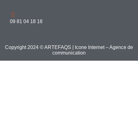
09 81 04 18 18
Copyright 2024 © ARTEFAQS |
Icone Internet – Agence de
communication