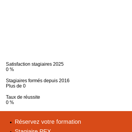
Satisfaction stagiaires 2025
0
%
Stagiaires formés depuis 2016
Plus de
0
Taux de réussite
0
%
Réservez votre formation
Stagiaire PEX