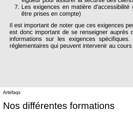
Les exigences en matière d’accessibilité
être prises en compte)
Il est important de noter que ces exigences peuv
est donc important de se renseigner auprès d
informations sur les exigences spécifiques.
réglementaires qui peuvent intervenir au cour
Artefaqs
Nos différentes formations