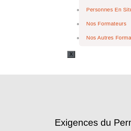
Personnes En Sit
Nos Formateurs
Nos Autres Forma
X
Exigences du Perm