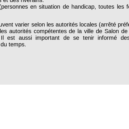
 (personnes en situation de handicap, toutes les
ent varier selon les autorités locales (arrêté préfec
es autorités compétentes de la ville de Salon de
 Il est aussi important de se tenir informé des
s du temps.