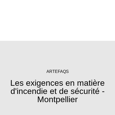
ARTEFAQS
Les exigences en matière
d'incendie et de sécurité -
Montpellier