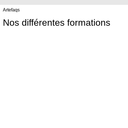
Artefaqs
Nos différentes formations