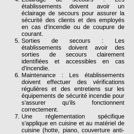
établissements doivent avoir un
éclairage de secours pour assurer la
sécurité des clients et des employés
en cas d’incendie ou de coupure de
courant.
Sorties de secours : Les
établissements doivent avoir des
sorties de secours clairement
identifiées et accessibles en cas
d’incendie.
Maintenance : Les établissements
doivent effectuer des vérifications
régulières et des entretiens sur les
équipements de sécurité incendie pour
s’assurer qu’ils fonctionnent
correctement.
Une réglementation spécifique
s’applique en cuisine et au matériel de
cuisine (hotte, piano, couverture anti-