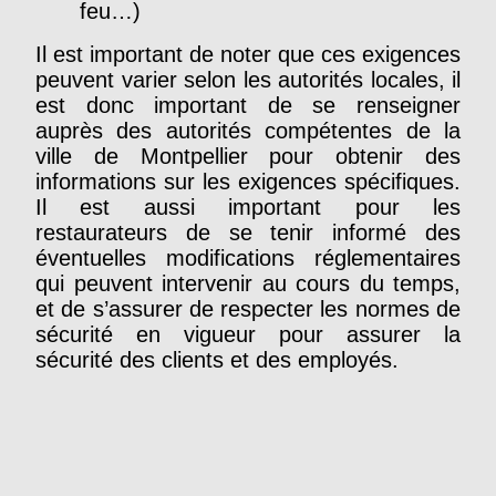
feu…)
Il est important de noter que ces exigences
peuvent varier selon les autorités locales, il
est donc important de se renseigner
auprès des autorités compétentes de la
ville de Montpellier pour obtenir des
informations sur les exigences spécifiques.
Il est aussi important pour les
restaurateurs de se tenir informé des
éventuelles modifications réglementaires
qui peuvent intervenir au cours du temps,
et de s’assurer de respecter les normes de
sécurité en vigueur pour assurer la
sécurité des clients et des employés.