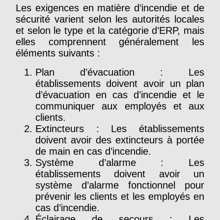
Les exigences en matière d’incendie et de
sécurité varient selon les autorités locales
et selon le type et la catégorie d’ERP, mais
elles comprennent généralement les
éléments suivants :
Plan d’évacuation : Les
établissements doivent avoir un plan
d’évacuation en cas d’incendie et le
communiquer aux employés et aux
clients.
Extincteurs : Les établissements
doivent avoir des extincteurs à portée
de main en cas d’incendie.
Système d’alarme : Les
établissements doivent avoir un
système d’alarme fonctionnel pour
prévenir les clients et les employés en
cas d’incendie.
Éclairage de secours : Les