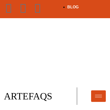
BLOG
ARTEFAQS