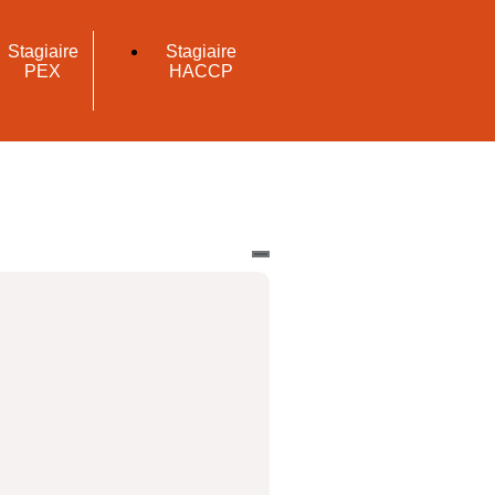
Stagiaire
Stagiaire
PEX
HACCP